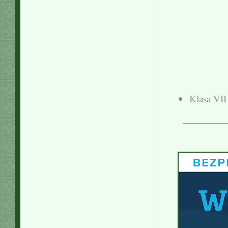
Klasa VII