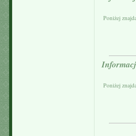
Poniżej znajd
Informacj
Poniżej znajd