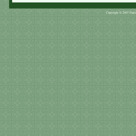
Copyright © 2007 Fract